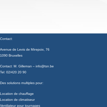
Contact:
Avenue de Levis de Mirepoix, 76
1090 Bruxelles
Contact: M. Gilleman – info@tsn.be
Tel: 02/420 20 90
Des solutions multiples pour:
Location de chauffage
Location de climatiseur
Ventilateur pour tournages