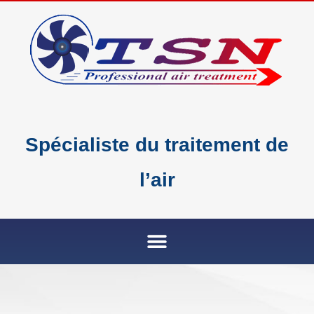
Spécialiste du traitement de
l’air